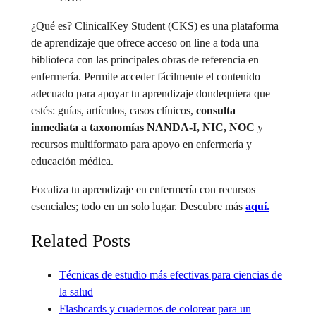
¿Qué es? ClinicalKey Student (CKS) es una plataforma
de aprendizaje que ofrece acceso on line a toda una
biblioteca con las principales obras de referencia en
enfermería. Permite acceder fácilmente el contenido
adecuado para apoyar tu aprendizaje dondequiera que
estés: guías, artículos, casos clínicos,
consulta
inmediata a taxonomías NANDA-I, NIC, NOC
y
recursos multiformato para apoyo en enfermería y
educación médica.
Focaliza tu aprendizaje en enfermería con recursos
esenciales; todo en un solo lugar. Descubre más
aquí.
Related Posts
Técnicas de estudio más efectivas para ciencias de
la salud
Flashcards y cuadernos de colorear para un