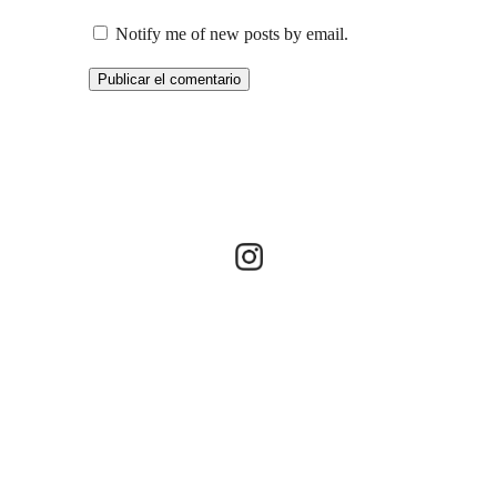
Notify me of new posts by email.