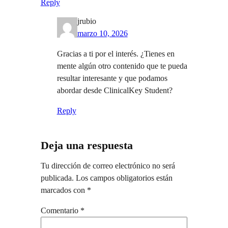
Reply
jrubio
marzo 10, 2026
Gracias a ti por el interés. ¿Tienes en
mente algún otro contenido que te pueda
resultar interesante y que podamos
abordar desde ClinicalKey Student?
Reply
Deja una respuesta
Tu dirección de correo electrónico no será
publicada.
Los campos obligatorios están
marcados con
*
Comentario
*