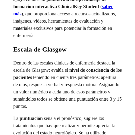
formación interactiva ClinicalKey Student
(
saber
más
), que proporciona acceso a recursos actualizados,
imágenes, vídeos, herramientas de evaluación y
materiales exclusivos para potenciar la formación en
enfermería.
Escala de Glasgow
Dentro de las escalas clínicas de enfermería destaca la
escala de Glasgow: evalúa el
nivel de consciencia de los
pacientes
teniendo en cuenta tres parámetros: apertura
de ojos, respuesta verbal y respuesta motora. Asignando
un valor numérico a cada uno de esos parámetros y
sumándolos todos se obtiene una puntuación entre 3 y 15
puntos.
La
puntuación
señala el pronóstico, sugiere los
tratamientos que hay que realizar y permite apreciar la
evolución del estado neurológico. Se ha utilizado