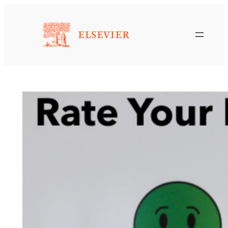
Saltar
al
contenido