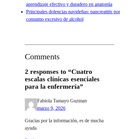
aprendizaje efectivo y duradero en anatomía
Principales dolencias navideñas: pancreatitis por
consumo excesivo de alcohol
Comments
2 responses to “Cuatro
escalas clínicas esenciales
para la enfermería”
Fabiola Tamayo Guzman
marzo 9, 2026
Gracias por la información, es de mucha
ayuda