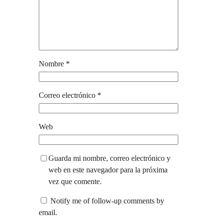
Nombre
*
Correo electrónico
*
Web
Guarda mi nombre, correo electrónico y
web en este navegador para la próxima
vez que comente.
Notify me of follow-up comments by
email.