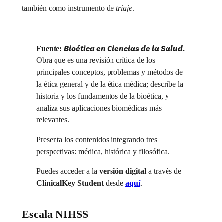
también como instrumento de
triaje
.
Bioética en Ciencias de la Salud
Fuente:
.
Obra que es una revisión crítica de los
principales conceptos, problemas y métodos de
la ética general y de la ética médica; describe la
historia y los fundamentos de la bioética, y
analiza sus aplicaciones biomédicas más
relevantes.
Presenta los contenidos integrando tres
perspectivas: médica, histórica y filosófica.
Puedes acceder a la
versión digital
a través de
ClinicalKey Student
desde
aquí
.
Escala NIHSS