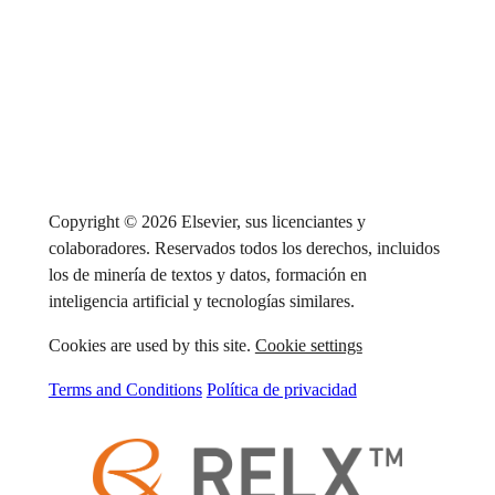
Copyright © 2026 Elsevier, sus licenciantes y
colaboradores. Reservados todos los derechos, incluidos
los de minería de textos y datos, formación en
inteligencia artificial y tecnologías similares.
Cookies are used by this site.
Cookie settings
Terms and Conditions
Política de privacidad