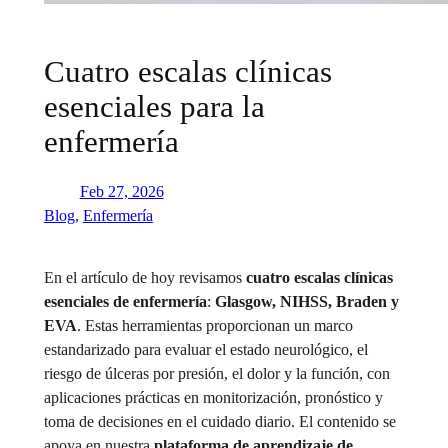
Cuatro escalas clínicas
esenciales para la
enfermería
Feb 27, 2026
Blog
, 
Enfermería
En el artículo de hoy revisamos
cuatro escalas clínicas
esenciales de enfermería
:
Glasgow, NIHSS, Braden y
EVA
. Estas herramientas proporcionan un marco
estandarizado para evaluar el estado neurológico, el
riesgo de úlceras por presión, el dolor y la función, con
aplicaciones prácticas en monitorización, pronóstico y
toma de decisiones en el cuidado diario. El contenido se
apoya en nuestra
plataforma de aprendizaje de