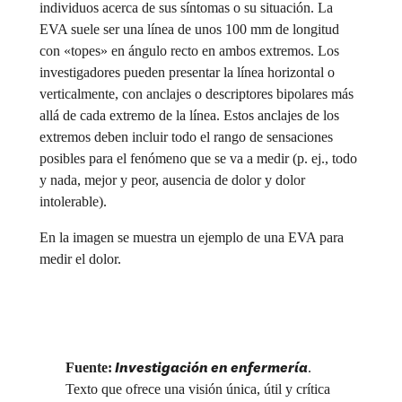
individuos acerca de sus síntomas o su situación. La
EVA suele ser una línea de unos 100 mm de longitud
con «topes» en ángulo recto en ambos extremos. Los
investigadores pueden presentar la línea horizontal o
verticalmente, con anclajes o descriptores bipolares más
allá de cada extremo de la línea. Estos anclajes de los
extremos deben incluir todo el rango de sensaciones
posibles para el fenómeno que se va a medir (p. ej., todo
y nada, mejor y peor, ausencia de dolor y dolor
intolerable).
En la imagen se muestra un ejemplo de una EVA para
medir el dolor.
Investigación en enfermería
Fuente:
.
Texto que ofrece una visión única, útil y crítica