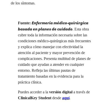
de los síntomas.
Enfermería médico-quirúrgica
Fuente:
basada en planes de cuidado
. Esta obra
cubre toda la información necesaria sobre las
condiciones médico-quirúrgicas más frecuentes
y explica cómo manejar con efectividad la
atención al paciente y mayor prevención de
complicaciones. Presenta multitud de planes de
cuidado que ayudan a atender en cualquier
entorno. Refleja las últimas pautas de
tratamiento basadas en la evidencia para la
práctica clínica.
Puedes acceder a la
versión digital
a través de
ClinicalKey Student
desde
aquí
.