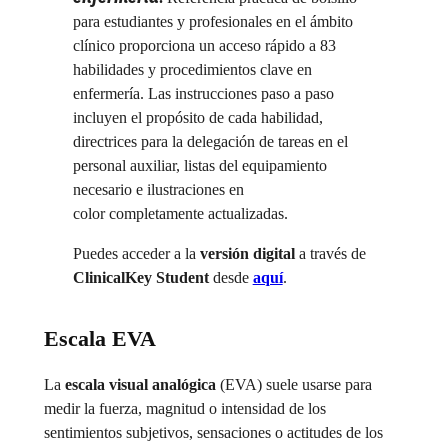
para estudiantes y profesionales en el ámbito
clínico proporciona un acceso rápido a 83
habilidades y procedimientos clave en
enfermería. Las instrucciones paso a paso
incluyen el propósito de cada habilidad,
directrices para la delegación de tareas en el
personal auxiliar, listas del equipamiento
necesario e ilustraciones en
color completamente actualizadas.
Puedes acceder a la
versión digital
a través de
ClinicalKey Student
desde
aquí
.
Escala EVA
La
escala visual analógica
(EVA) suele usarse para
medir la fuerza, magnitud o intensidad de los
sentimientos subjetivos, sensaciones o actitudes de los