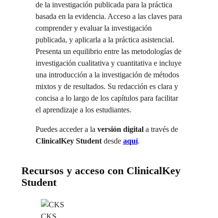
de la investigación publicada para la práctica
basada en la evidencia. Acceso a las claves para
comprender y evaluar la investigación
publicada, y aplicarla a la práctica asistencial.
Presenta un equilibrio entre las metodologías de
investigación cualitativa y cuantitativa e incluye
una introducción a la investigación de métodos
mixtos y de resultados. Su redacción es clara y
concisa a lo largo de los capítulos para facilitar
el aprendizaje a los estudiantes.
Puedes acceder a la
versión digital
a través de
ClinicalKey Student
desde
aquí
.
Recursos y acceso con ClinicalKey
Student
CKS