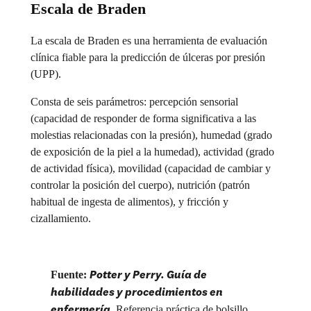
Escala de Braden
La escala de Braden es una herramienta de evaluación
clínica fiable para la predicción de úlceras por presión
(UPP).
Consta de seis parámetros: percepción sensorial
(capacidad de responder de forma significativa a las
molestias relacionadas con la presión), humedad (grado
de exposición de la piel a la humedad), actividad (grado
de actividad física), movilidad (capacidad de cambiar y
controlar la posición del cuerpo), nutrición (patrón
habitual de ingesta de alimentos), y fricción y
cizallamiento.
Potter y Perry. Guía de
Fuente:
habilidades y procedimientos en
enfermería
.
Referencia práctica de bolsillo