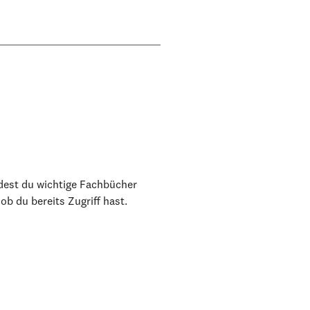
indest du wichtige Fachbücher
ob du bereits Zugriff hast.