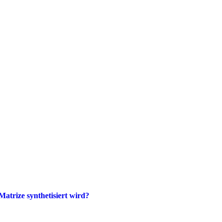
atrize synthetisiert wird?