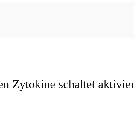
en Zytokine schaltet aktivi