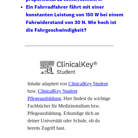
Ein Fahrradfahrer fährt mit einer
konstanten Leistung von 150 W bei einem
Fahrwiderstand von 30 N. Wie hoch ist
die Fahrgeschwindigkeit?
Inhalte adaptiert von
ClinicalKey Student
bzw.
ClinicalKey Student
Pflegeausbildung
. Hier findest du wichtige
Fachbücher für Medizinstudium bzw.
Pflegeausbildung. Erkundige dich an
deiner Universität oder Schule, ob du
bereits Zugriff hast.