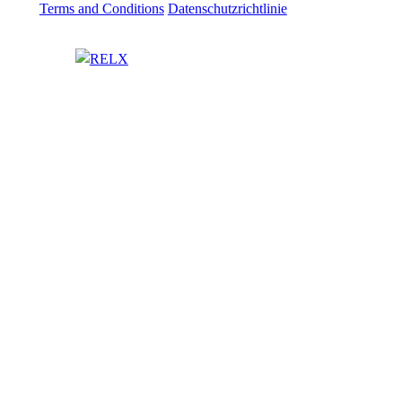
Terms and Conditions
Datenschutzrichtlinie