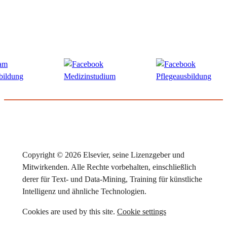
Copyright © 2026 Elsevier, seine Lizenzgeber und
Mitwirkenden. Alle Rechte vorbehalten, einschließlich
derer für Text- und Data-Mining, Training für künstliche
Intelligenz und ähnliche Technologien.
Cookies are used by this site.
Cookie settings