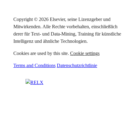
Copyright © 2026 Elsevier, seine Lizenzgeber und
Mitwirkenden. Alle Rechte vorbehalten, einschließlich
derer für Text- und Data-Mining, Training für künstliche
Intelligenz und ähnliche Technologien.
Cookies are used by this site.
Cookie settings
Terms and Conditions
Datenschutzrichtlinie