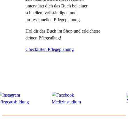
unterstützt dich das Buch bei einer
schnellen, vollständigen und
professionellen Pflegeplanung.
Hol dir das Buch im Shop und erleichtere
deinen Pflegealltag!
Checklisten Pflegeplanung