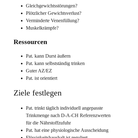
Gleichgewichtsstörungen?
Plötzlicher Gewichtsverlust?
Verminderte Venenfüllung?
Muskelkrämpfe?
Ressourcen
Pat. kann Durst äußern
Pat. kann selbstständig trinken
Guter AZ/EZ
Pat. ist orientiert
Ziele festlegen
Pat. trinkt täglich individuell angepasste
Trinkmenge nach D-A-CH Referenzwerten
für die Nährstoffzufuhr
Pat. hat eine physiologische Ausscheidung
Flüssigkeitshaushalt ist reguliert