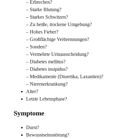
– Erbrechen?
– Starke Blutung?
– Starkes Schwitzen?
– Zu heiße, trockene Umgebung?
– Hohes Fieber?
– Großflächige Verbrennungen?
– Sonden?
– Vermehrte Urinausscheidung?
– Diabetes mellitus?
– Diabetes insipidus?
– Medikamente (Diuretika, Laxantien)?
– Nierenerkrankung?
Alter?
Letzte Lebensphase?
Symptome
Durst?
Bewusstseinsstörung?