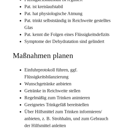
Pat. ist kreislaufstabil
Pat. hat physiologische Atmung
Pat. trinkt selbstständig in Reichweite gestelltes
Glas
Pat. kennt die Folgen eines Flüssigkeitsdefizits
Symptome der Dehydratation sind gelindert
Maßnahmen planen
Einfuhrprotokoll führen, ggf.
Flüssigkeitsbilanzierung
Wunschgetränke anbieten
Getränke in Reichweite stellen
Regelmäßig zum Trinken animieren
Geeignetes Trinkgefäß bereitstellen
Über Hilfsmittel zum Trinken informieren/
anbieten, z. B. Strohhalm, und zum Gebrauch
der Hilfsmittel anleiten