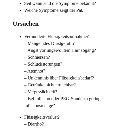
Seit wann sind die Symptome bekannt?
Welche Symptome zeigt der Pat.?
Ursachen
Verminderte Flüssigkeitsaufnahme?
– Mangelndes Durstgefühl?
– Angst vor ungewolltem Harnabgang?
– Schmerzen?
– Schluckstörungen?
– Atemnot?
– Unkenntnis über Flüssigkeitsbedarf?
– Getränke nicht erreichbar?
– Vergesslichkeit?
– Bei Infusion oder PEG-Sonde zu geringe
Infusionsmenge?
Flüssigkeitsverlust?
– Diarrhö?