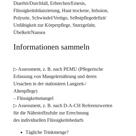
Diarrhö/Durchfall, Erbrechen/Emesis,
Flüssigkeitsbilanzierung, Haut trockene, Infusion,
Polyurie, Schwindel/Vertigo, Selbstpflegedefizit/
Unfähigkeit zur Körperpflege, Sturzgefahr,
Übelkeit/Nausea
Informationen sammeln
▷ Assessment, z. B. nach PEMU (Pflegerische
Erfassung von Mangelernährung und deren
Ursachen in der stationären Langzeit-/
Altenpflege)
– Flüssigkeitsmangel
▷ Assessment, z. B. nach D-A-CH Referenzwerten
für die Nährstoffzufuhr zur Errechnung
des individuellen Flüssigkeitsbedarfs
Tägliche Trinkmenge?