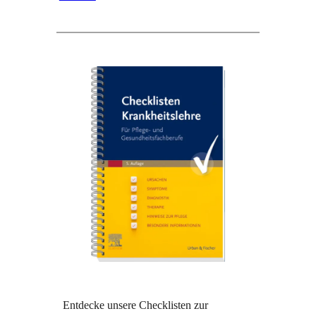
Entdecke unsere Checklisten zur