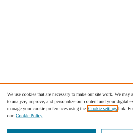
We use cookies that are necessary to make our site work. We may a
to analyze, improve, and personalize our content and your digital 
manage your cookie preferences using the
Cookie settings
link. Fo
our
Cookie Policy