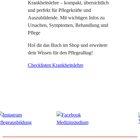
Krankheitslehre – kompakt, übersichtlich
und perfekt für Pflegekräfte und
Auszubildende. Mit wichtigen Infos zu
Ursachen, Symptomen, Behandlung und
Pflege
Hol dir das Buch im Shop und erweitere
dein Wissen für den Pflegealltag!
Checklisten Krankheitslehre