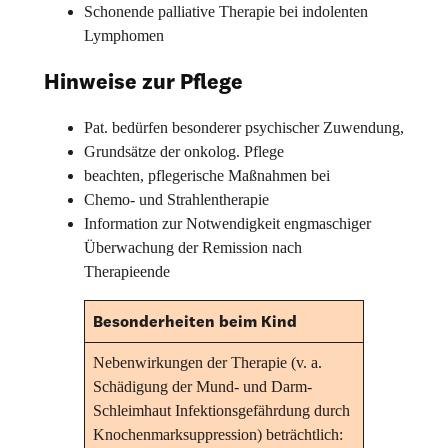
Schonende palliative Therapie bei indolenten
Lymphomen
Hinweise zur Pflege
Pat. bedürfen besonderer psychischer Zuwendung,
Grundsätze der onkolog. Pflege
beachten, pflegerische Maßnahmen bei
Chemo- und Strahlentherapie
Information zur Notwendigkeit engmaschiger
Überwachung der Remission nach
Therapieende
Besonderheiten beim Kind
Nebenwirkungen der Therapie (v. a.
Schädigung der Mund- und Darm-
Schleimhaut Infektionsgefährdung durch
Knochenmarksuppression) beträchtlich: