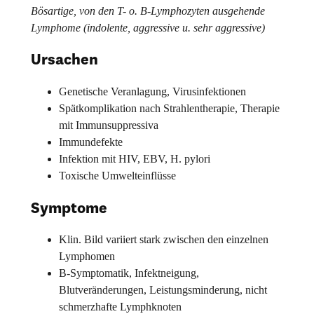
Bösartige, von den T- o. B-Lymphozyten ausgehende
Lymphome (indolente, aggressive u. sehr aggressive)
Ursachen
Genetische Veranlagung, Virusinfektionen
Spätkomplikation nach Strahlentherapie, Therapie
mit Immunsuppressiva
Immundefekte
Infektion mit HIV, EBV, H. pylori
Toxische Umwelteinflüsse
Symptome
Klin. Bild variiert stark zwischen den einzelnen
Lymphomen
B-Symptomatik, Infektneigung,
Blutveränderungen, Leistungsminderung, nicht
schmerzhafte Lymphknoten