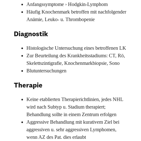
Anfangssymptome › Hodgkin-Lymphom
Häufig Knochenmark betroffen mit nachfolgender
Anämie, Leuko- u. Thrombopenie
Diagnostik
Histologische Untersuchung eines betroffenen LK
Zur Beurteilung des Krankheitsstadiums: CT, Rö,
Skelettszintigrafie, Knochenmarkbiopsie, Sono
Blutuntersuchungen
Therapie
Keine etablierten Therapierichtlinien, jedes NHL
wird nach Subtyp u. Stadium therapiert;
Behandlung sollte in einem Zentrum erfolgen
Aggressive Behandlung mit kurativem Ziel bei
aggressiven u. sehr aggressiven Lymphomen,
wenn AZ des Pat. dies erlaubt