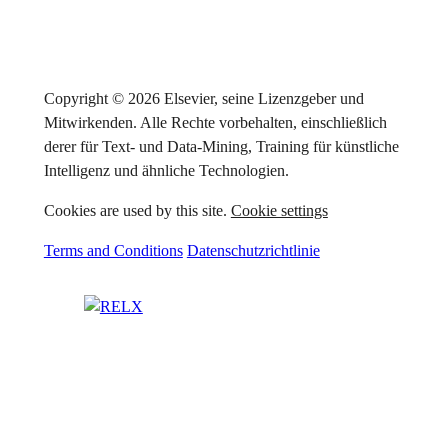
Copyright © 2026 Elsevier, seine Lizenzgeber und
Mitwirkenden. Alle Rechte vorbehalten, einschließlich
derer für Text- und Data-Mining, Training für künstliche
Intelligenz und ähnliche Technologien.
Cookies are used by this site.
Cookie settings
Terms and Conditions
Datenschutzrichtlinie