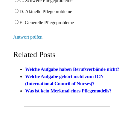
C. Schwere Pflegeprobleme
D. Aktuelle Pflegeprobleme
E. Generelle Pflegeprobleme
Antwort prüfen
Related Posts
Welche Aufgabe haben Berufsverbände nicht?
Welche Aufgabe gehört nicht zum ICN
(International Council of Nurses)?
Was ist kein Merkmal eines Pflegemodells?