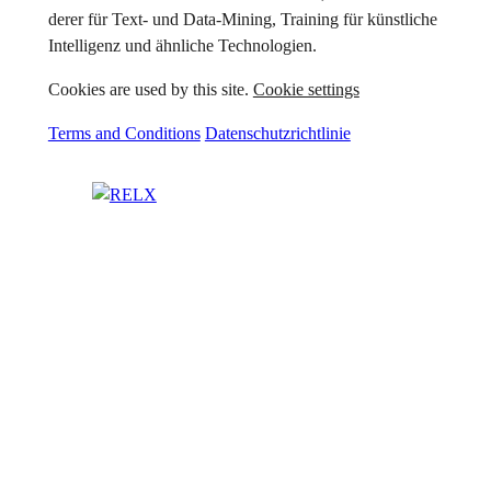
derer für Text- und Data-Mining, Training für künstliche
Intelligenz und ähnliche Technologien.
Cookies are used by this site.
Cookie settings
Terms and Conditions
Datenschutzrichtlinie