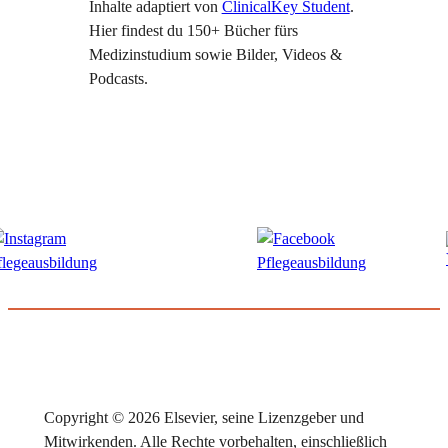
Inhalte adaptiert von
ClinicalKey Student
.
Hier findest du 150+ Bücher fürs
Medizinstudium sowie Bilder, Videos &
Podcasts.
Copyright © 2026 Elsevier, seine Lizenzgeber und
Mitwirkenden. Alle Rechte vorbehalten, einschließlich