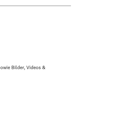
owie Bilder, Videos &