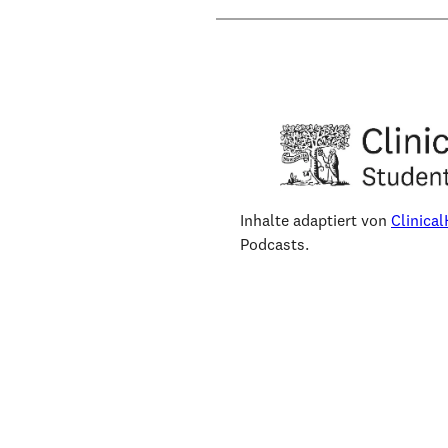
Inhalte adaptiert von
Clinica
Podcasts.