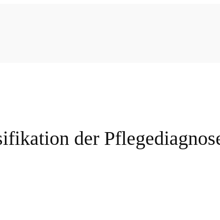
ifikation der Pflegediagnos