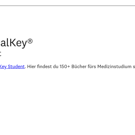
lKey Student
. Hier findest du 150+ Bücher fürs Medizinstudium s